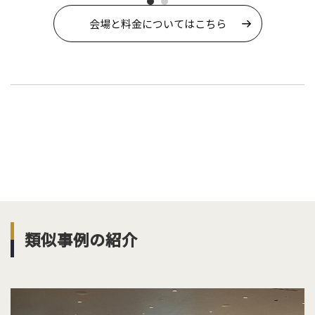
会場と料⾦についてはこちら
類似事例の紹介