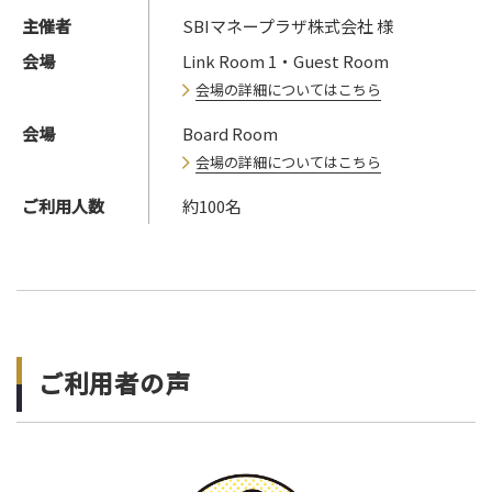
主催者
SBIマネープラザ株式会社 様
会場
Link Room 1・Guest Room
会場の詳細についてはこちら
会場
Board Room
会場の詳細についてはこちら
ご利用人数
約100名
ご利⽤者の声