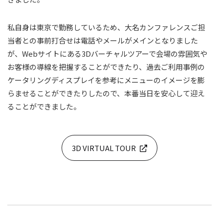
私自身は東京で勤務しているため、大名カンファレンスご担
当者との事前打合せは電話やメールがメインとなりました
が、Webサイトにある3Dバーチャルツアーで会場の雰囲気や
お客様の導線を把握することができたり、過去ご利用事例の
ケータリングディスプレイを参考にメニューのイメージを膨
らませることができたりしたので、本番当日を安心して迎え
ることができました。
3D VIRTUAL TOUR