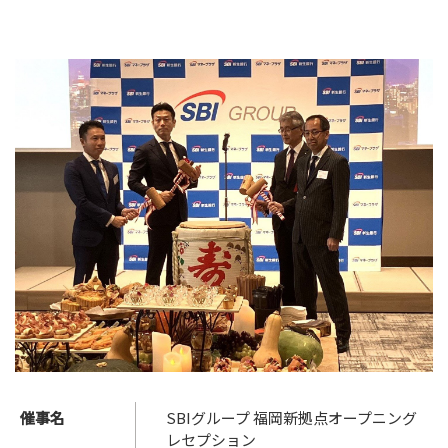
催事名
SBIグループ 福岡新拠点オープニング
レセプション