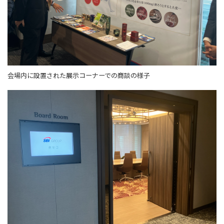
会場内に設置された展示コーナーでの商談の様子