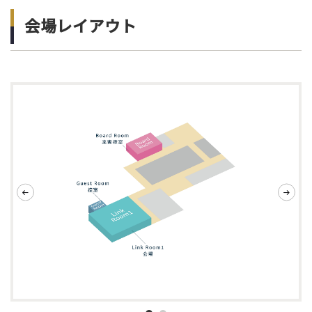
会場レイアウト