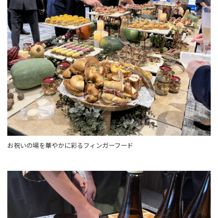
お祝いの場を華やかに彩るフィンガーフード