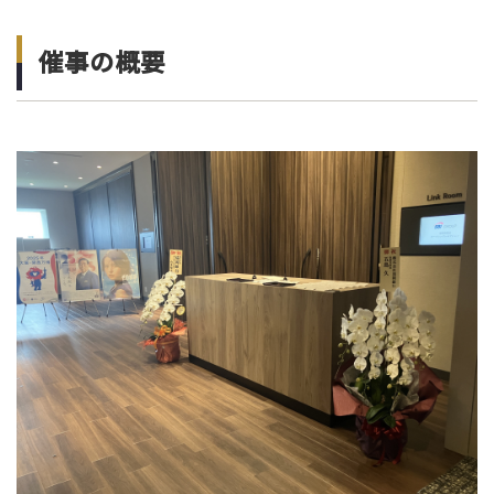
催事の概要