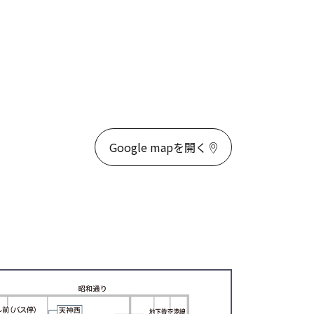
Google mapを開く