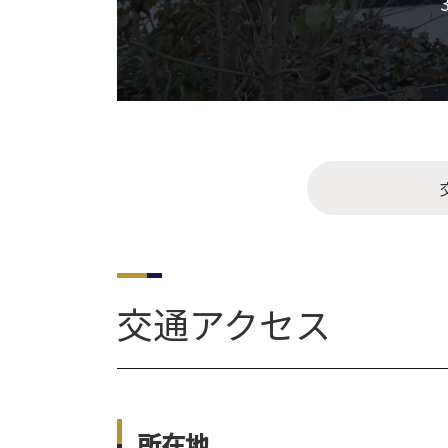
交通アクセス
所在地