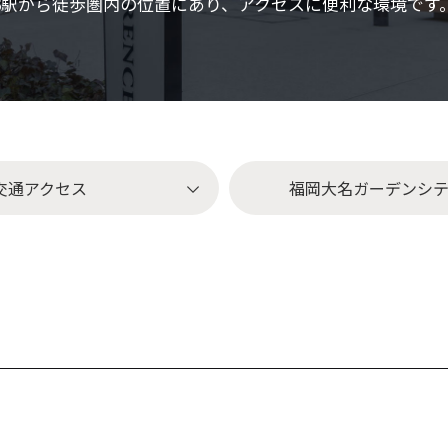
3駅から徒歩圏内の位置にあり、アクセスに便利な環境です
交通アクセス
福岡大名ガーデン
シ