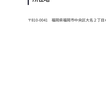
〒810-0041 福岡県福岡市中央区⼤名２