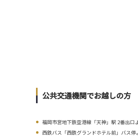
公共交通機関でお越しの方
福岡市営地下鉄空港線「天神」駅 2番出口
西鉄バス「西鉄グランドホテル前」バス停