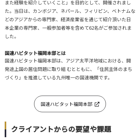
また経験を紹介していくこと」を目的として、開催されまし
た。当日は、カンボジア、ネパール、フィリピン、ベトナムな
どのアジアからの専門家、経済産業省を通じて紹介頂いた日
本企業の専門家、一般参加者等を含めて62名がご参加されま
した。
国連ハビタット福岡本部とは
国連ハビタット福岡本部は、アジア太平洋地域における、開
発途上国の居住問題に取り組 むとともに、「住民主体のまち
づくり」を推進している九州唯一の国連機関です。
国連ハビタット福岡本部
クライアントからの要望や課題