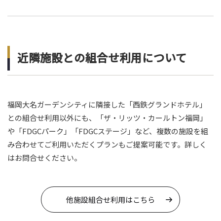
近隣施設との組合せ利用について
福岡大名ガーデンシティに隣接した「西鉄グランドホテル」
との組合せ利用以外にも、「ザ・リッツ・カールトン福岡」
や「FDGCパーク」「FDGCステージ」など、複数の施設を組
み合わせてご利用いただくプランもご提案可能です。詳しく
はお問合せください。
他施設組合せ利用はこちら