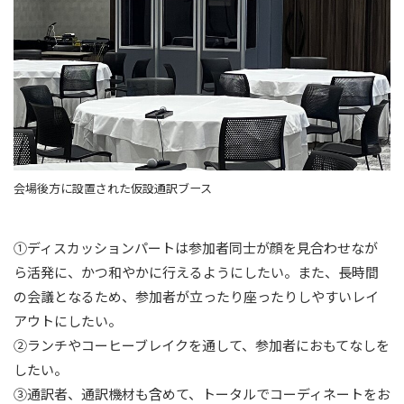
会場後方に設置された仮設通訳ブース
①ディスカッションパートは参加者同士が顔を見合わせなが
ら活発に、かつ和やかに行えるようにしたい。また、長時間
の会議となるため、参加者が立ったり座ったりしやすいレイ
アウトにしたい。
②ランチやコーヒーブレイクを通して、参加者におもてなしを
したい。
③通訳者、通訳機材も含めて、トータルでコーディネートをお