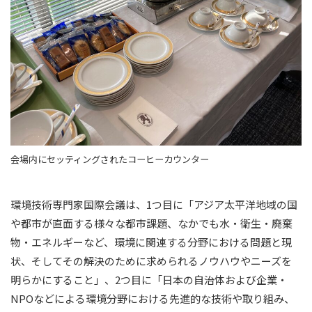
会場内にセッティングされたコーヒーカウンター
環境技術専門家国際会議は、1つ目に「アジア太平洋地域の国
や都市が直面する様々な都市課題、なかでも水・衛生・廃棄
物・エネルギーなど、環境に関連する分野における問題と現
状、そしてその解決のために求められるノウハウやニーズを
明らかにすること」、2つ目に「日本の自治体および企業・
NPOなどによる環境分野における先進的な技術や取り組み、