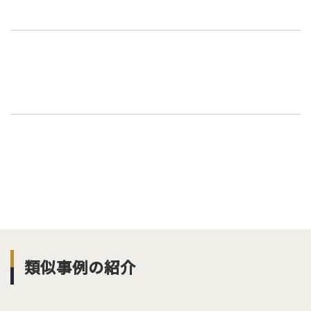
類似事例の紹介