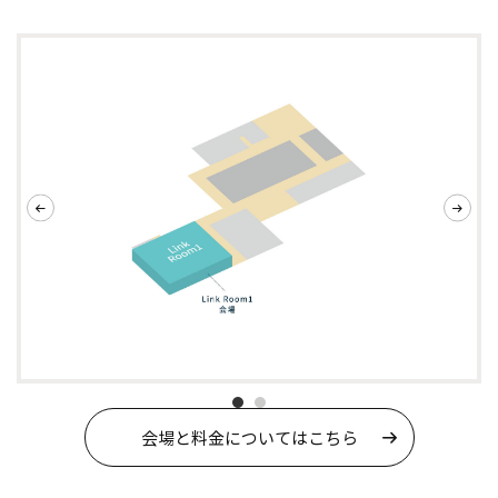
会場と料⾦についてはこちら