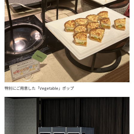
特別にご用意した「Vegetable」ポップ