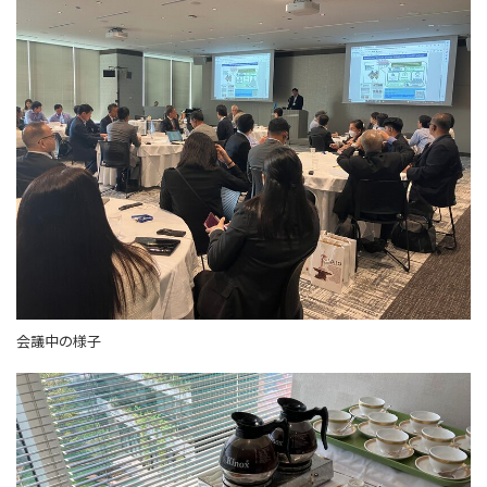
会議中の様子