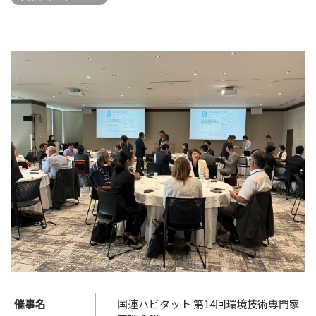
催事名
国連ハビタット 第14回環境技術専門家