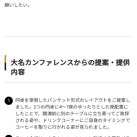
願いしたい。
大名カンファレンスからの提案・提供
内容
円卓を使用したバンケット形式のレイアウトをご提案し
ました。1つの円卓に4～7席のゆったりとした席配置に
したことで、開演前に別のテーブルに立ち寄ってご挨拶
される姿や、ドリンクコーナーにご自身のタイミングで
コーヒーを取りに行かれる姿が見られました。