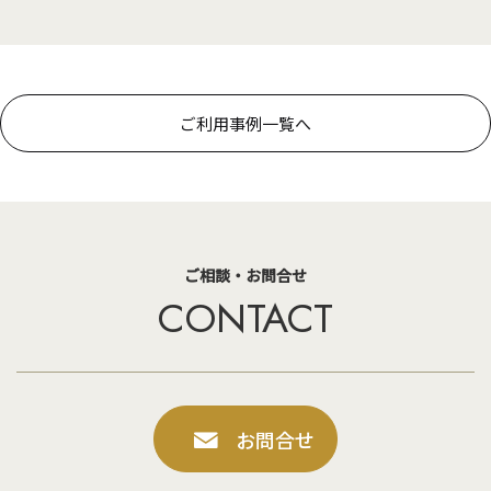
ご利用事例一覧へ
ご相談・お問合せ
CONTACT
お問合せ