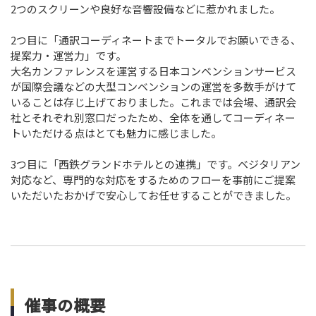
2つのスクリーンや良好な音響設備などに惹かれました。
2つ目に「通訳コーディネートまでトータルでお願いできる、
提案力・運営力」です。
大名カンファレンスを運営する日本コンベンションサービス
が国際会議などの大型コンベンションの運営を多数手がけて
いることは存じ上げておりました。これまでは会場、通訳会
社とそれぞれ別窓口だったため、全体を通してコーディネー
トいただける点はとても魅力に感じました。
3つ目に「西鉄グランドホテルとの連携」です。ベジタリアン
対応など、専門的な対応をするためのフローを事前にご提案
いただいたおかげで安心してお任せすることができました。
催事の概要