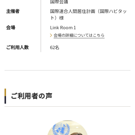
国際会議
主催者
国際連合人間居住計画（国際ハビタッ
ト）様
会場
Link Room 1
会場の詳細についてはこちら
ご利用人数
62名
ご利⽤者の声