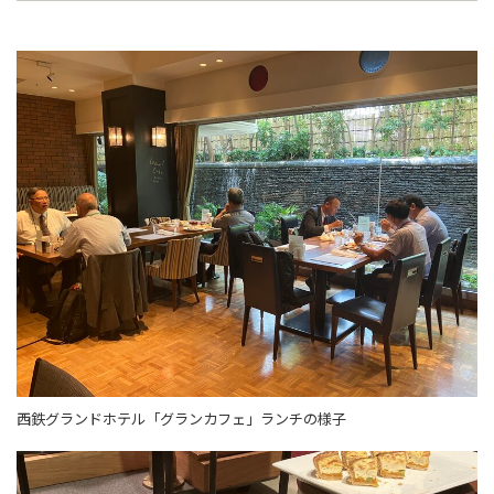
西鉄グランドホテル「グランカフェ」ランチの様子