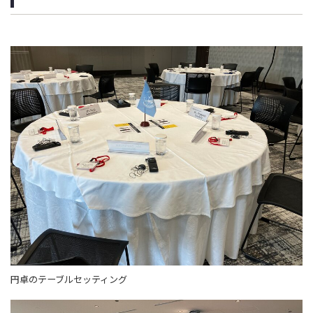
円卓のテーブルセッティング